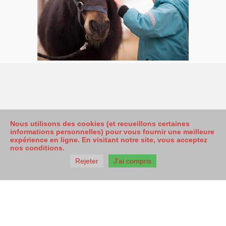
Nous utilisons des cookies (et recueillons certaines
informations personnelles) pour vous fournir une meilleure
expérience en ligne. En visitant notre site, vous acceptez
nos conditions.
Rejeter
J'ai compris
Mentions Légales