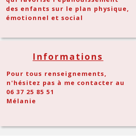
des enfants sur le plan physique,
émotionnel et social
Informations
Pour tous renseignements,
n'hésitez pas à me contacter au
06 37 25 85 51
Mélanie