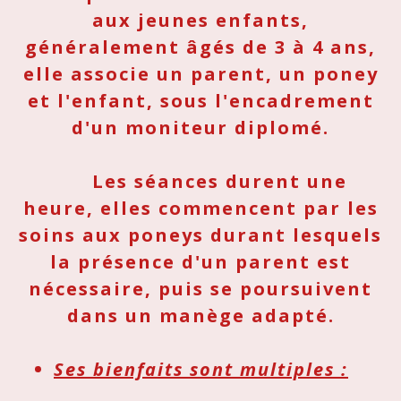
aux jeunes enfants,
généralement âgés de 3 à 4 ans,
elle associe un parent, un poney
et l'enfant, sous l'encadrement
d'un moniteur diplomé.
Les séances durent une
heure, elles commencent par les
soins aux poneys durant lesquels
la présence d'un parent est
nécessaire, puis se poursuivent
dans un manège adapté.
Ses bienfaits sont multiples :