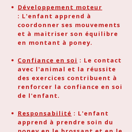
Développement moteur
: L'enfant apprend à
coordonner ses mouvements
et à maitriser son équilibre
en montant à poney.
Confiance en soi
: Le contact
avec l'animal et la réussite
des exercices contribuent à
renforcer la confiance en soi
de l'enfant.
Responsabilité
:
L'enfant
apprend à prendre soin du
poney en le brossant et en le