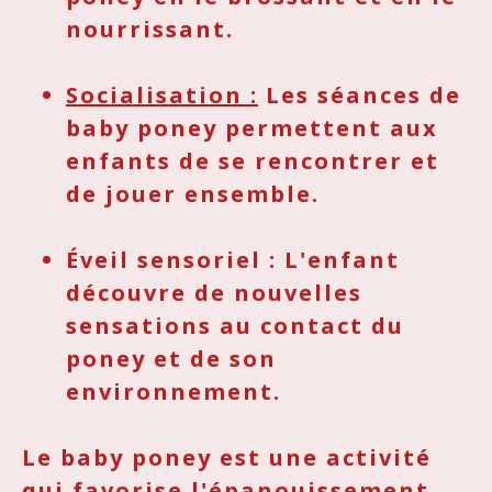
nourrissant.
Socialisation :
Les séances de
baby poney permettent aux
enfants de se rencontrer et
de jouer ensemble.
Éveil sensoriel :
L'enfant
découvre de nouvelles
sensations au contact du
poney et de son
environnement.
Le baby poney est une activité
qui favorise l'épanouissement