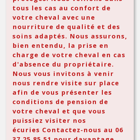
tous les cas au confort de
votre cheval avec une
nourriture de qualité et des
soins adaptés. Nous assurons,
bien entendu, la prise en
charge de votre cheval en cas
d'absence du propriétaire.
Nous vous invitons à venir
nous rendre visite sur place
afin de vous présenter les
conditions de pension de
votre cheval et que vous
puissiez visiter nos
écuries Contactez-nous au 06
37 25 85 51 pour davantage