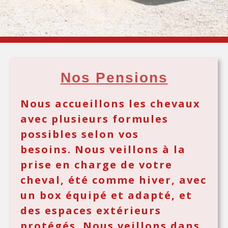
Nos Pensions
Nous accueillons les chevaux
avec plusieurs formules
possibles selon vos
besoins. Nous veillons à la
prise en charge de votre
cheval, été comme hiver, avec
un box équipé et adapté, et
des espaces extérieurs
protégés. Nous veillons dans