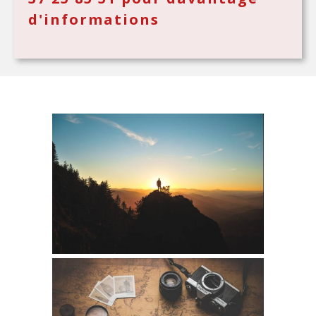
d'informations